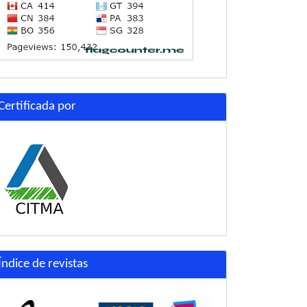
Certificada por
Índice de revistas