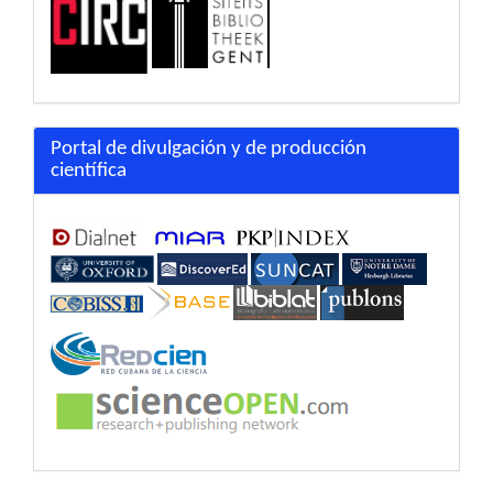
Portal de divulgación y de producción
científica