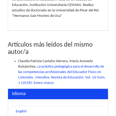
Educación, Institución Universitaria CESMAG. Realiza
estudios de doctorado en la Universidad de Pinar del Río
“Hermanos Saíz Montes de Oca”
Artículos más leídos del mismo
autor/a
Claudia Patricia Castaño Herrera, Mario Acevedo
Ruisánchez,
La práctica pedagógica para el desarrollo de
las competencias profesionales del Educador Físico en
Colombia
,
Mendive. Revista de Educación: Vol. 16 Núm.
1 (2018): Enero-marzo
Idioma
English