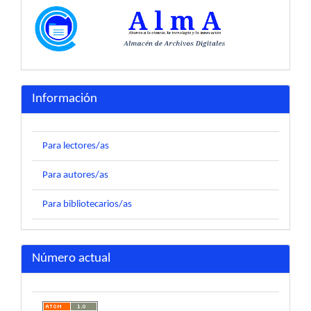
Información
Para lectores/as
Para autores/as
Para bibliotecarios/as
Número actual