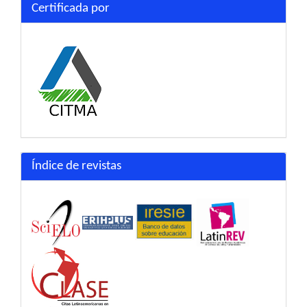
Certificada por
Índice de revistas