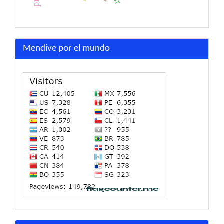
Mendive por el mundo