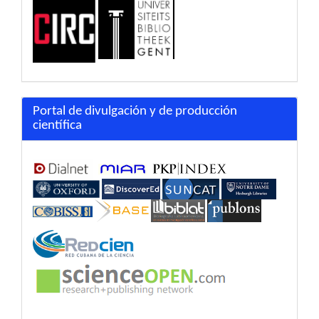
Portal de divulgación y de producción
científica