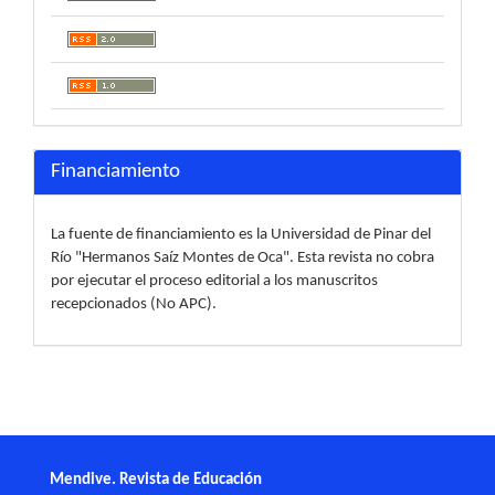
Financiamiento
La fuente de financiamiento es la Universidad de Pinar del
Río "Hermanos Saíz Montes de Oca". Esta revista no cobra
por ejecutar el proceso editorial a los manuscritos
recepcionados (No APC).
Mendive. Revista de Educación