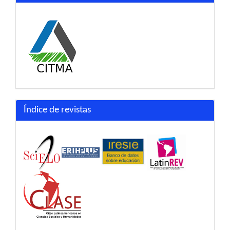
Índice de revistas