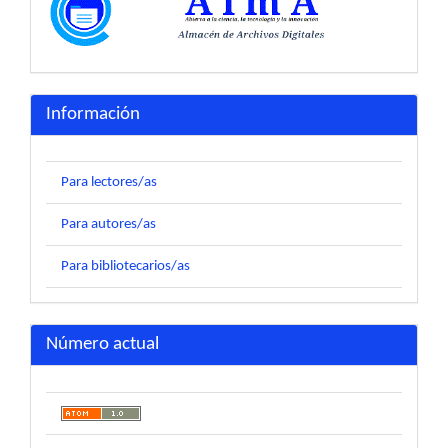
Información
Para lectores/as
Para autores/as
Para bibliotecarios/as
Número actual