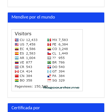
Mendive por el mundo
Certificada por