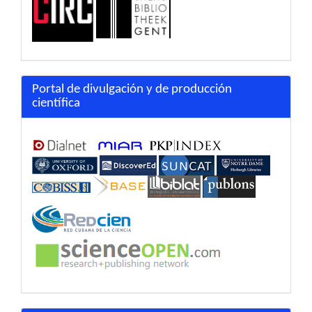
Portal de divulgación y de producción
científica