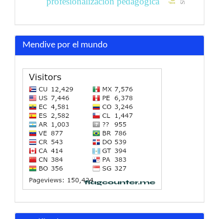
profesionalización pedagógica
Mendive por el mundo