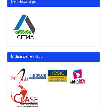
Certificada por
Índice de revistas