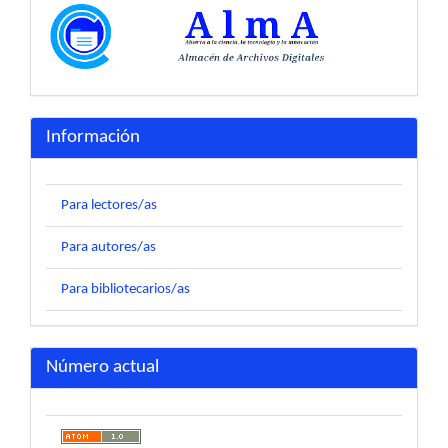
Información
Para lectores/as
Para autores/as
Para bibliotecarios/as
Número actual