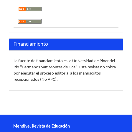
Financiamiento
La fuente de financiamiento es la Universidad de Pinar del
Río "Hermanos Saíz Montes de Oca". Esta revista no cobra
por ejecutar el proceso editorial a los manuscritos
recepcionados (No APC).
Mendive. Revista de Educación