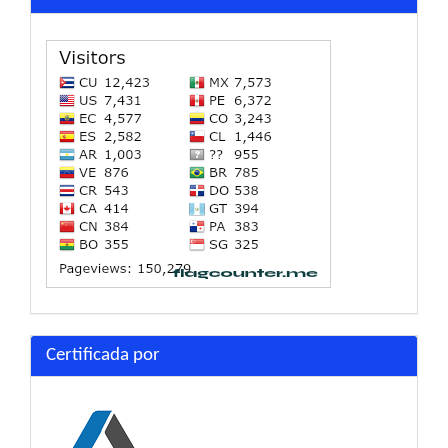
Certificada por