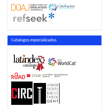
Catalogos especializados