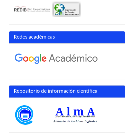
Redes académicas
Repositorio de información científica