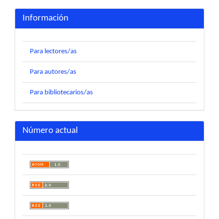
Información
Para lectores/as
Para autores/as
Para bibliotecarios/as
Número actual