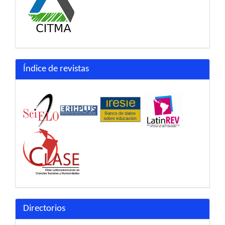
Índice de revistas
Directorios