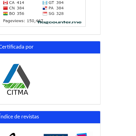
Certificada por
Índice de revistas