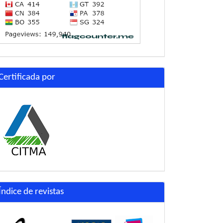
Certificada por
Índice de revistas