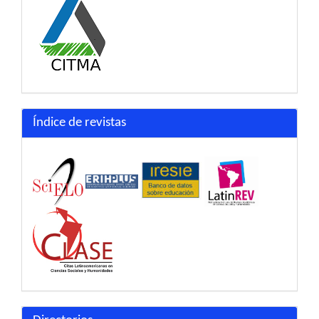
Índice de revistas