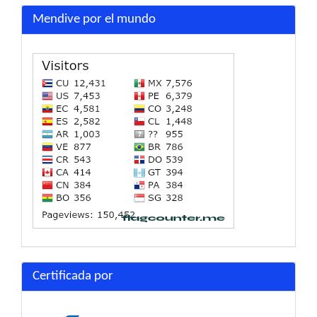
Mendive por el mundo
Certificada por