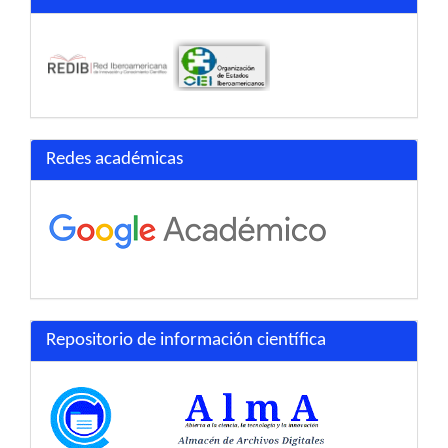
Redes académicas
Repositorio de información científica