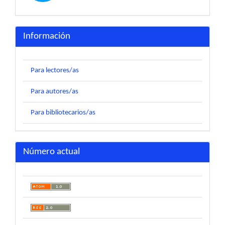
Información
Para lectores/as
Para autores/as
Para bibliotecarios/as
Número actual