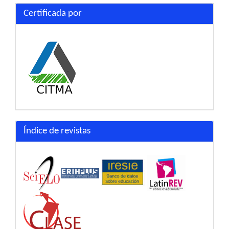
Certificada por
Índice de revistas