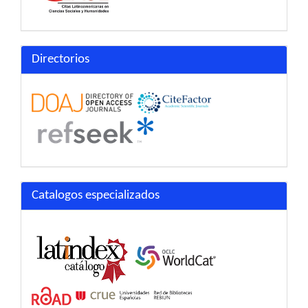
Directorios
Catalogos especializados