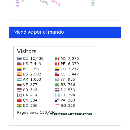
Mendive por el mundo