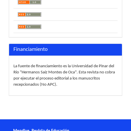
Financiamiento
La fuente de financiamiento es la Universidad de Pinar del
Río "Hermanos Saíz Montes de Oca". Esta revista no cobra
por ejecutar el proceso editorial a los manuscritos
recepcionados (No APC).