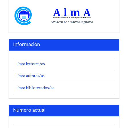
Información
Para lectores/as
Para autores/as
Para bibliotecarios/as
Número actual