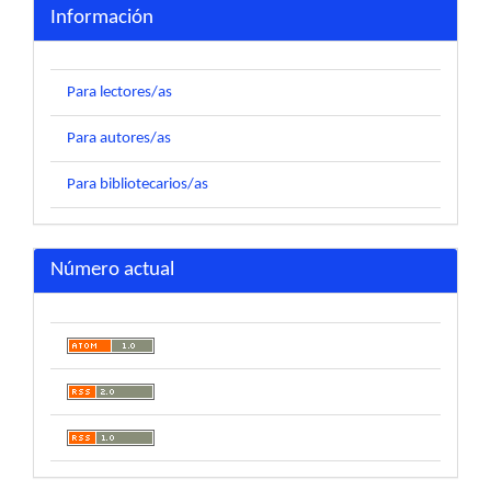
Información
Para lectores/as
Para autores/as
Para bibliotecarios/as
Número actual