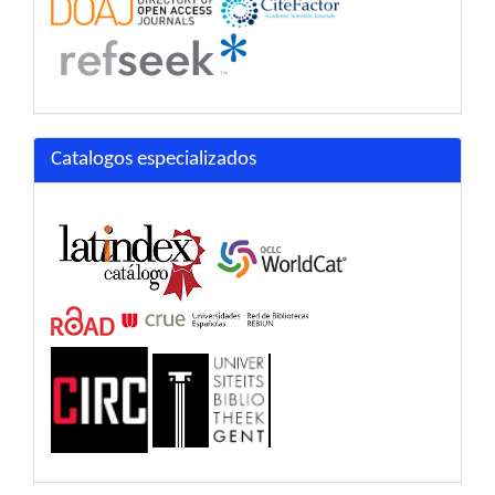
Catalogos especializados