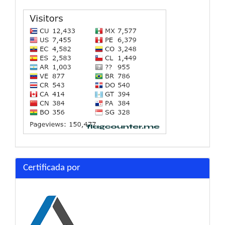
Certificada por