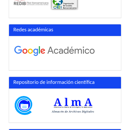
Redes académicas
Repositorio de información científica