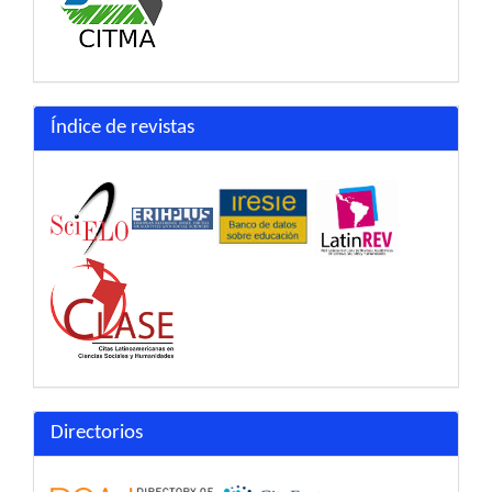
Índice de revistas
Directorios