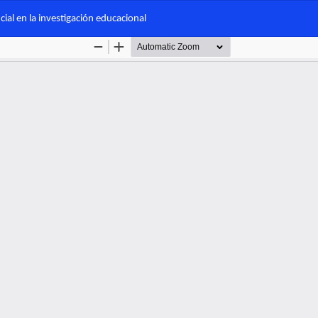
ial en la investigación educacional