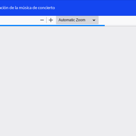
ción de la música de concierto