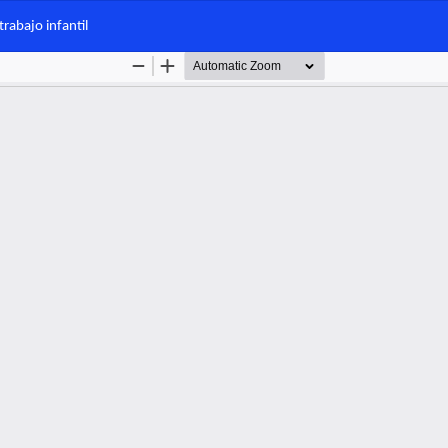
rabajo infantil