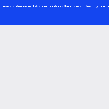
oblemas profesionales. Estudioexploratorio/The Process of Teaching-Learnin