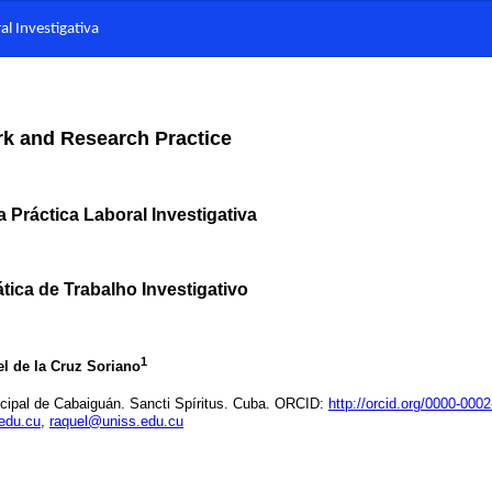
al Investigativa