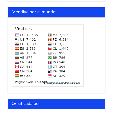
Mendive por el mundo
Certificada por