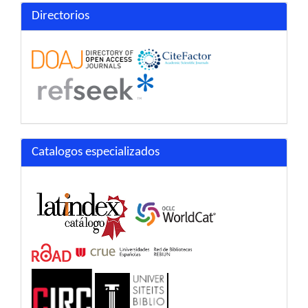
Directorios
Catalogos especializados