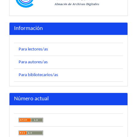
Información
Para lectores/as
Para autores/as
Para bibliotecarios/as
Número actual