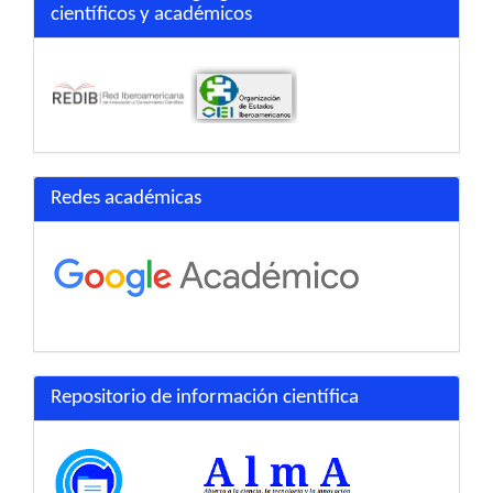
científicos y académicos
Redes académicas
Repositorio de información científica