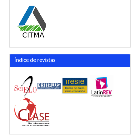
Índice de revistas