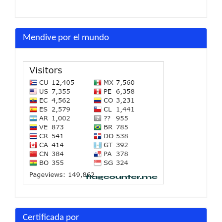
Mendive por el mundo
Certificada por