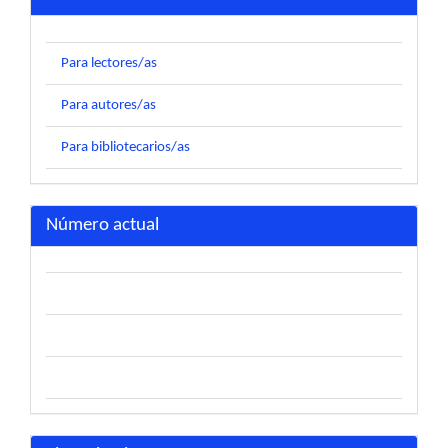
Para lectores/as
Para autores/as
Para bibliotecarios/as
Número actual