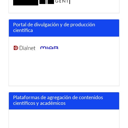
Portal de divulgación y de producción
científica
Plataformas de agregación de contenidos
científicos y académicos