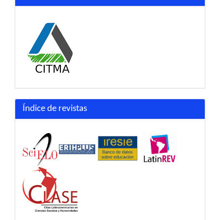
Índice de revistas