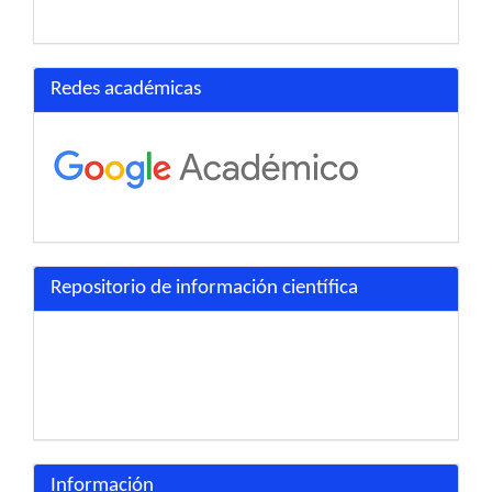
Redes académicas
Repositorio de información científica
Información