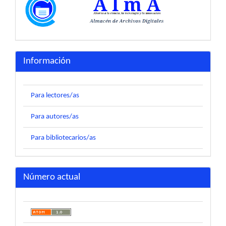
Información
Para lectores/as
Para autores/as
Para bibliotecarios/as
Número actual