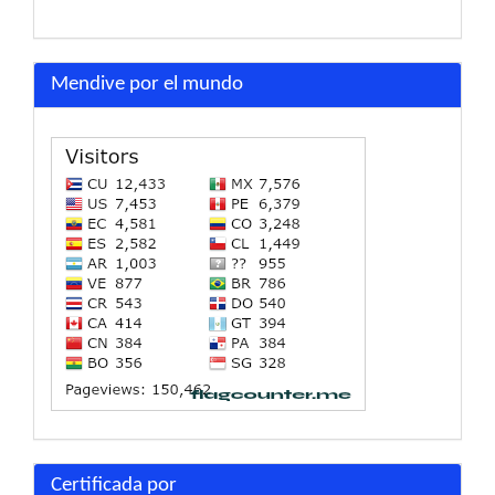
Mendive por el mundo
Certificada por