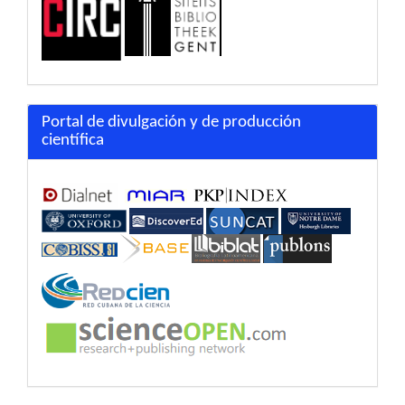
Portal de divulgación y de producción
científica