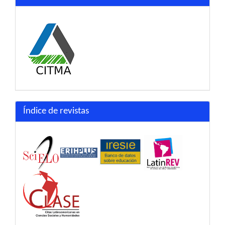
Índice de revistas