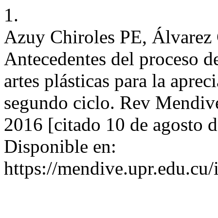
1.
Azuy Chiroles PE, Álvarez 
Antecedentes del proceso de
artes plásticas para la aprec
segundo ciclo. Rev Mendive
2016 [citado 10 de agosto 
Disponible en:
https://mendive.upr.edu.cu