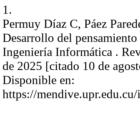
1.
Permuy Díaz C, Páez Pared
Desarrollo del pensamiento 
Ingeniería Informática . Re
de 2025 [citado 10 de agost
Disponible en:
https://mendive.upr.edu.c