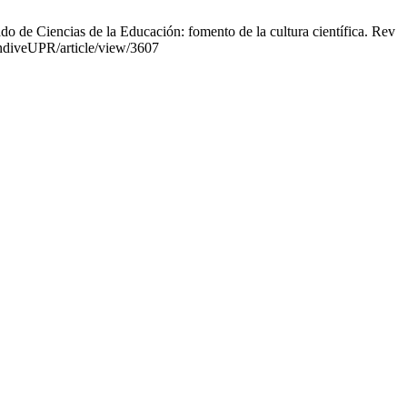
 de Ciencias de la Educación: fomento de la cultura científica. Rev
endiveUPR/article/view/3607