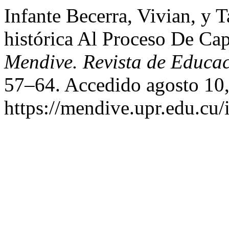
Infante Becerra, Vivian, y
histórica Al Proceso De Ca
Mendive. Revista de Educa
57–64. Accedido agosto 10,
https://mendive.upr.edu.cu