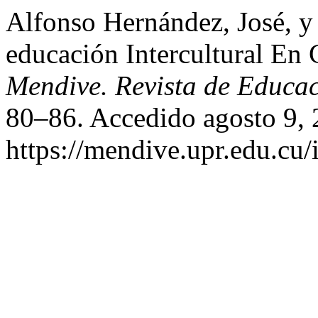
Alfonso Hernández, José, y
educación Intercultural En 
Mendive. Revista de Educa
80–86. Accedido agosto 9, 
https://mendive.upr.edu.cu