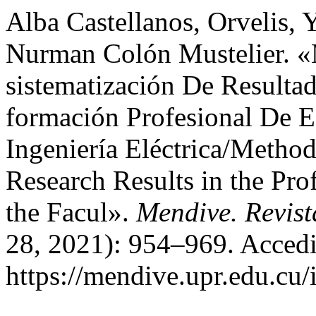
Alba Castellanos, Orvelis, 
Nurman Colón Mustelier. «
sistematización De Resultad
formación Profesional De E
Ingeniería Eléctrica/Method
Research Results in the Pro
the Facul».
Mendive. Revis
28, 2021): 954–969. Accedi
https://mendive.upr.edu.cu