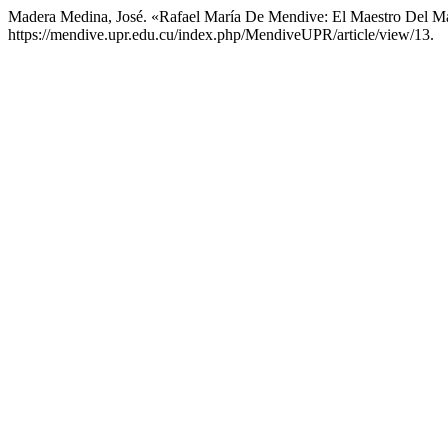
Madera Medina, José. «Rafael María De Mendive: El Maestro Del M
https://mendive.upr.edu.cu/index.php/MendiveUPR/article/view/13.