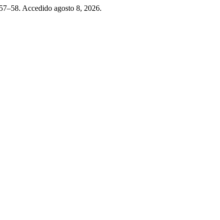
 57–58. Accedido agosto 8, 2026.