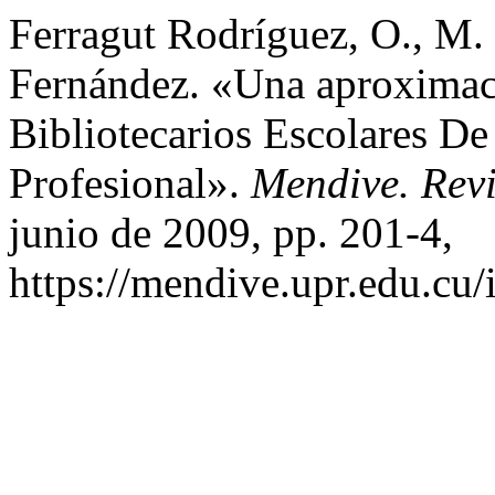
Ferragut Rodríguez, O., M.
Fernández. «Una aproximac
Bibliotecarios Escolares D
Profesional».
Mendive. Rev
junio de 2009, pp. 201-4,
https://mendive.upr.edu.cu