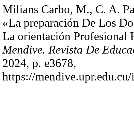
Milians Carbo, M., C. A. Pa
«La preparación De Los Doc
La orientación Profesional 
Mendive. Revista De Educa
2024, p. e3678,
https://mendive.upr.edu.cu