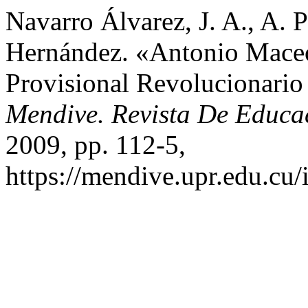
Navarro Álvarez, J. A., A.
Hernández. «Antonio Maceo
Provisional Revolucionario
Mendive. Revista De Educa
2009, pp. 112-5,
https://mendive.upr.edu.cu