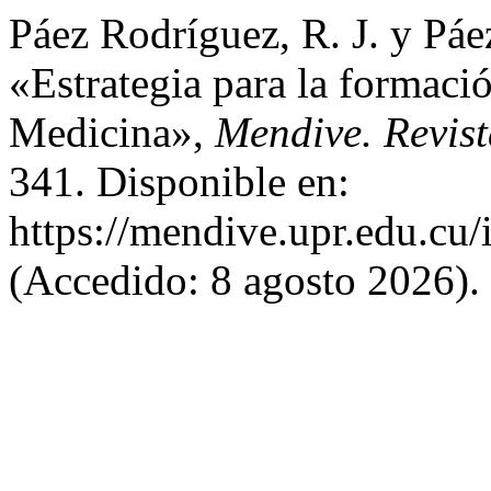
Páez Rodríguez, R. J. y Páe
«Estrategia para la formació
Medicina»,
Mendive. Revis
341. Disponible en:
https://mendive.upr.edu.cu
(Accedido: 8 agosto 2026).