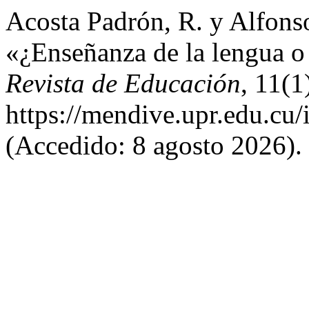
Acosta Padrón, R. y Alfons
«¿Enseñanza de la lengua o
Revista de Educación
, 11(1
https://mendive.upr.edu.cu
(Accedido: 8 agosto 2026).