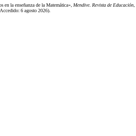
cos en la enseñanza de la Matemática»,
Mendive. Revista de Educación
,
Accedido: 6 agosto 2026).