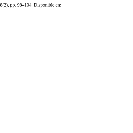
 8(2), pp. 98–104. Disponible en: