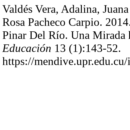
Valdés Vera, Adalina, Juana
Rosa Pacheco Carpio. 2014.
Pinar Del Río. Una Mirada 
Educación
13 (1):143-52.
https://mendive.upr.edu.cu