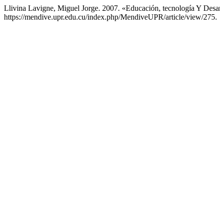
Llivina Lavigne, Miguel Jorge. 2007. «Educación, tecnología Y Desa
https://mendive.upr.edu.cu/index.php/MendiveUPR/article/view/275.