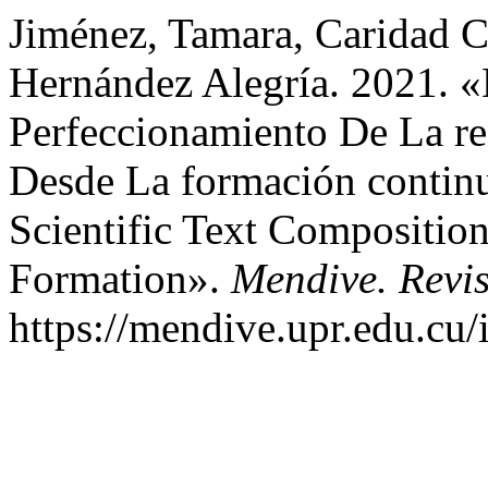
Jiménez, Tamara, Caridad C
Hernández Alegría. 2021. 
Perfeccionamiento De La re
Desde La formación continu
Scientific Text Compositio
Formation».
Mendive. Revi
https://mendive.upr.edu.cu