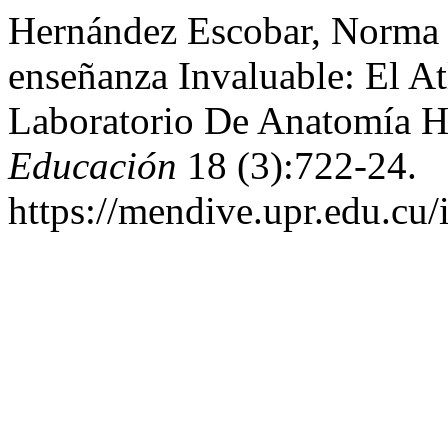
Hernández Escobar, Norma 
enseñanza Invaluable: El At
Laboratorio De Anatomía 
Educación
18 (3):722-24.
https://mendive.upr.edu.cu