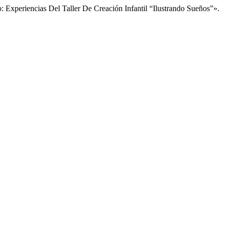
Experiencias Del Taller De Creación Infantil “Ilustrando Sueños”».