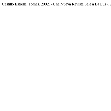
Castillo Estrella, Tomás. 2002. «Una Nueva Revista Sale a La Luz».