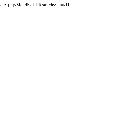
/index.php/MendiveUPR/article/view/11.