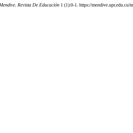
Mendive. Revista De Educación
1 (1):0-1. https://mendive.upr.edu.cu