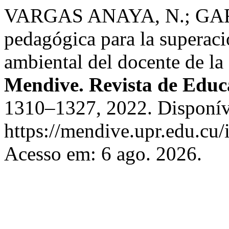
VARGAS ANAYA, N.; GARC
pedagógica para la superaci
ambiental del docente de la
Mendive. Revista de Educ
1310–1327, 2022. Disponív
https://mendive.upr.edu.cu
Acesso em: 6 ago. 2026.