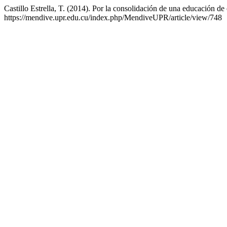
Castillo Estrella, T. (2014). Por la consolidación de una educación de
https://mendive.upr.edu.cu/index.php/MendiveUPR/article/view/748