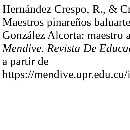
Hernández Crespo, R., & Cr
Maestros pinareños baluart
González Alcorta: maestro a
Mendive. Revista De Educa
a partir de
https://mendive.upr.edu.cu