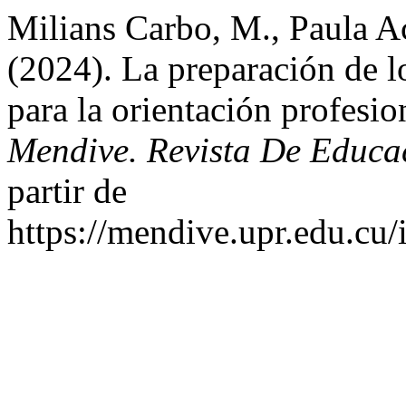
Milians Carbo, M., Paula Ac
(2024). La preparación de l
para la orientación profesio
Mendive. Revista De Educa
partir de
https://mendive.upr.edu.c