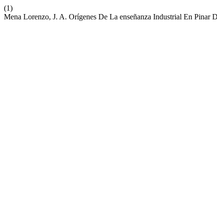
(1)
Mena Lorenzo, J. A. Orígenes De La enseñanza Industrial En Pinar D