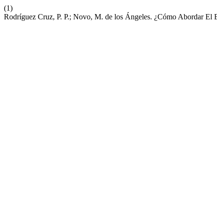
(1)
Rodríguez Cruz, P. P.; Novo, M. de los Ángeles. ¿Cómo Abordar El