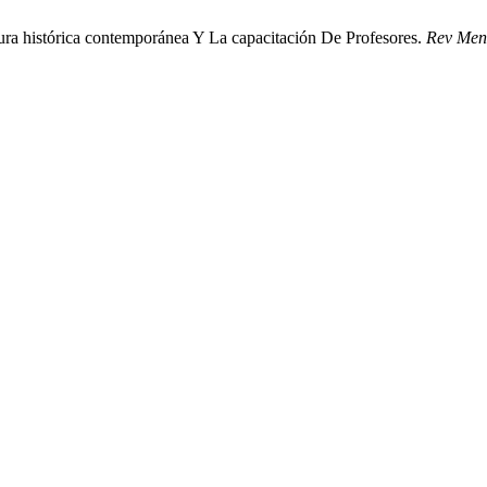
ra histórica contemporánea Y La capacitación De Profesores.
Rev Men