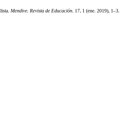
lista.
Mendive. Revista de Educación
. 17, 1 (ene. 2019), 1–3.