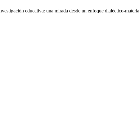
nvestigación educativa: una mirada desde un enfoque dialéctico-materia