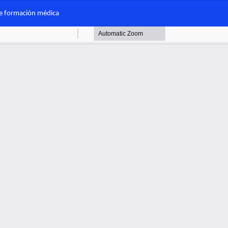
de formación médica